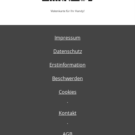
Visitenkarte für Ihr Handy!
Impressum
Datenschutz
Erstinformation
Beschwerden
Cookies
·
Kontakt
·
AGB