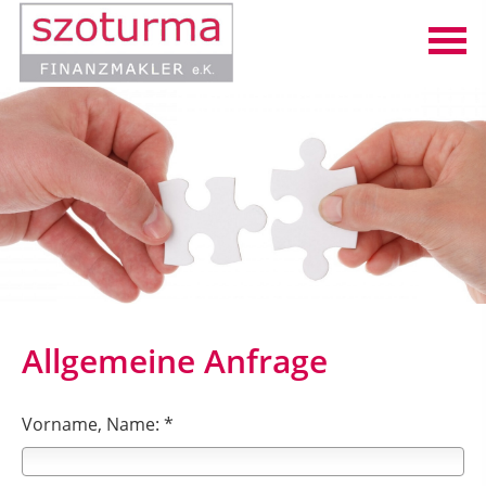
Allgemeine Anfrage
Vorname, Name: *