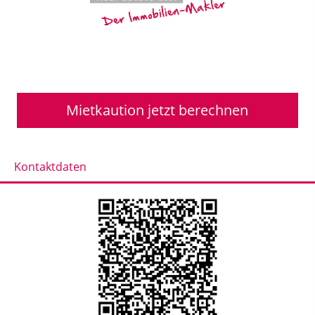
Mietkaution jetzt berechnen
Kontaktdaten