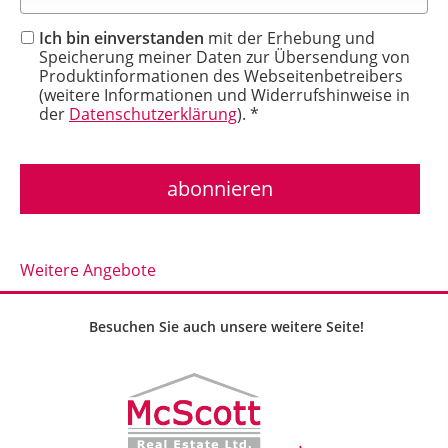
Ich bin einverstanden
mit der Erhebung und
Speicherung meiner Daten zur Übersendung von
Produktinformationen des Webseitenbetreibers
(weitere Informationen und Widerrufshinweise in
der
Datenschutzerklärung
). *
Weitere Angebote
Besuchen Sie auch unsere weitere Seite!