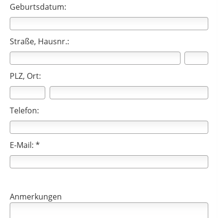
Geburtsdatum:
Straße, Hausnr.:
PLZ, Ort:
Telefon:
E-Mail: *
Anmerkungen