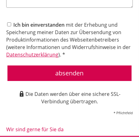
Ich bin einverstanden
mit der Erhebung und
Speicherung meiner Daten zur Übersendung von
Produktinformationen des Webseitenbetreibers
(weitere Informationen und Widerrufshinweise in der
Datenschutzerklärung
). *
absenden
Die Daten werden über eine sichere SSL-
Verbindung übertragen.
* Pflichtfeld
Wir sind gerne für Sie da