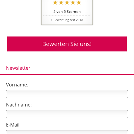
5
von
5
Sternen
1
Bewertung seit 2018
Bewerten Sie uns!
Newsletter
Vorname:
Nachname:
E-Mail: