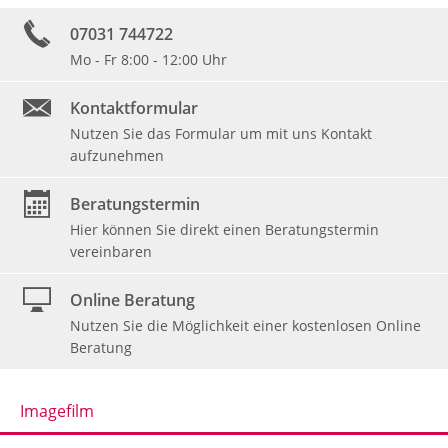
07031 744722
Mo - Fr 8:00 - 12:00 Uhr
Kontaktformular
Nutzen Sie das Formular um mit uns Kontakt
aufzunehmen
Beratungstermin
Hier können Sie direkt einen Beratungstermin
vereinbaren
Online Beratung
Nutzen Sie die Möglichkeit einer kostenlosen Online
Beratung
Imagefilm