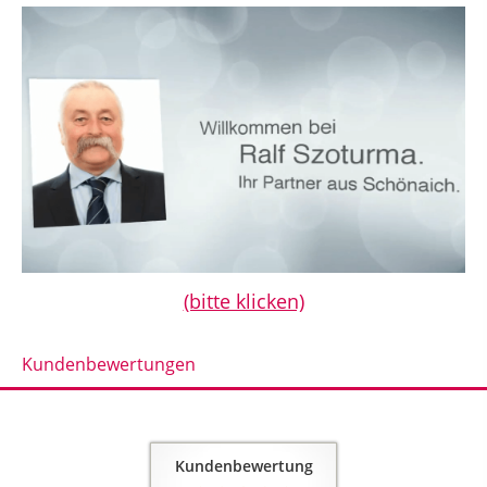
(bitte klicken)
Kundenbewertungen
Kundenbewertung