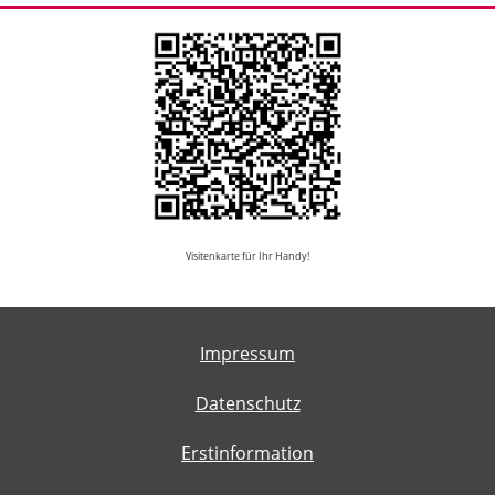
Visitenkarte für Ihr Handy!
Impressum
Datenschutz
Erstinformation