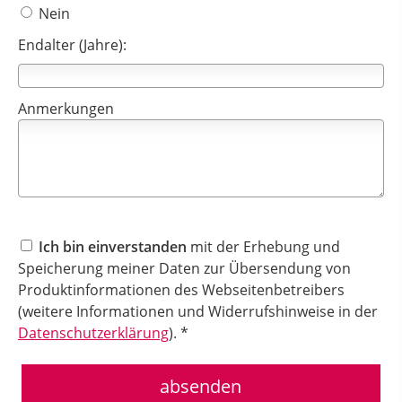
Nein
Endalter (Jahre):
Anmerkungen
Ich bin einverstanden
mit der Erhebung und
Speicherung meiner Daten zur Übersendung von
Produktinformationen des Webseitenbetreibers
(weitere Informationen und Widerrufshinweise in der
Datenschutzerklärung
). *
absenden