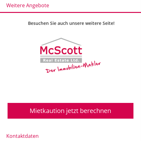
Weitere Angebote
Besuchen Sie auch unsere weitere Seite!
Mietkaution jetzt berechnen
Kontaktdaten