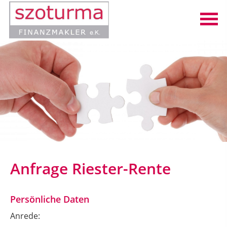
Anfrage Riester-Rente
Persönliche Daten
Anrede: