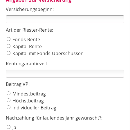
Versicherungsbeginn:
Art der Riester-Rente:
Fonds-Rente
Kapital-Rente
Kapital mit Fonds-Überschüssen
Rentengarantiezeit:
Beitrag VP:
Mindestbeitrag
Höchstbeitrag
Individueller Beitrag
Nachzahlung für laufendes Jahr gewünscht?:
Ja