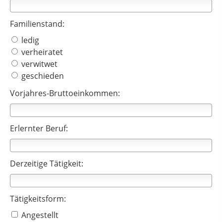
Familienstand:
ledig
verheiratet
verwitwet
geschieden
Vorjahres-Bruttoeinkommen:
Erlernter Beruf:
Derzeitige Tätigkeit:
Tätigkeitsform:
Angestellt