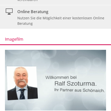
Online Beratung
Nutzen Sie die Möglichkeit einer kostenlosen Online
Beratung
Imagefilm