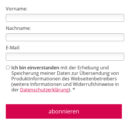
Vorname:
Nachname:
E-Mail:
Ich bin einverstanden
mit der Erhebung und
Speicherung meiner Daten zur Übersendung von
Produktinformationen des Webseitenbetreibers
(weitere Informationen und Widerrufshinweise in
der
Datenschutzerklärung
). *