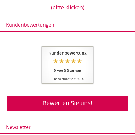
(bitte klicken)
Kundenbewertungen
Kundenbewertung
5
von
5
Sternen
1
Bewertung seit 2018
Bewerten Sie uns!
Newsletter