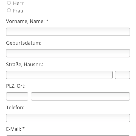
Herr
Frau
Vorname, Name: *
Geburtsdatum:
Straße, Hausnr.:
PLZ, Ort:
Telefon:
E-Mail: *