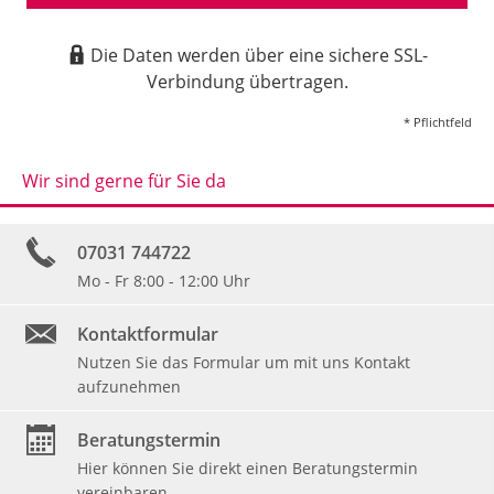
Die Daten werden über eine sichere SSL-
Verbindung übertragen.
* Pflichtfeld
Wir sind gerne für Sie da
07031 744722
Mo - Fr 8:00 - 12:00 Uhr
Kontaktformular
Nutzen Sie das Formular um mit uns Kontakt
aufzunehmen
Beratungstermin
Hier können Sie direkt einen Beratungstermin
vereinbaren