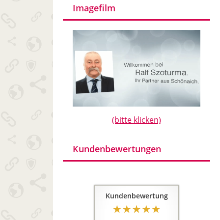
Imagefilm
(bitte klicken)
Kundenbewertungen
Kundenbewertung