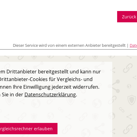
Zurück
Dieser Service wird von einem externen Anbieter bereitgestellt |
Dat
m Drittanbieter bereitgestellt und kann nur
rittanbieter-Cookies für Vergleichs- und
nnen Ihre Einwilligung jederzeit widerrufen.
 Sie in der
Datenschutzerklärung
.
ergleichsrechner erlauben