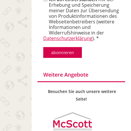
Erhebung und Speicherung
meiner Daten zur Übersendung
von Produktinformationen des
Webseitenbetreibers (weitere
Informationen und
Widerrufshinweise in der
Datenschutzerklärung
). *
Weitere Angebote
Besuchen Sie auch unsere weitere
Seite!