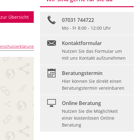
 zur Übersicht
07031 744722
Mo - Fr 8:00 - 12:00 Uhr
Kontaktformular
enschutzerklärung
Nutzen Sie das Formular um
mit uns Kontakt aufzunehmen
Beratungstermin
Hier können Sie direkt einen
Beratungstermin vereinbaren
Online Beratung
Nutzen Sie die Möglichkeit
einer kostenlosen Online
Beratung