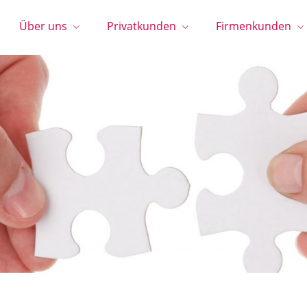
Über uns
Privatkunden
Firmenkunden