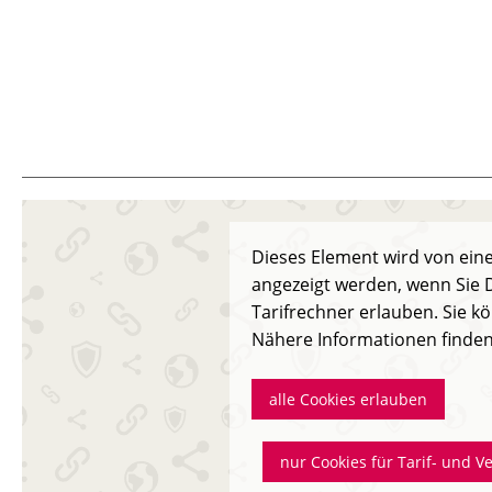
Dieses Element wird von eine
angezeigt werden, wenn Sie D
Tarifrechner erlauben. Sie kö
Nähere Informationen finden
alle Cookies erlauben
nur Cookies für Tarif- und V