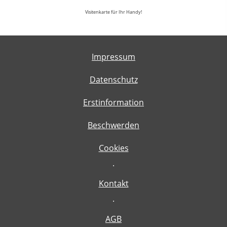
Visitenkarte für Ihr Handy!
Impressum
Datenschutz
Erstinformation
Beschwerden
Cookies
·
Kontakt
·
AGB