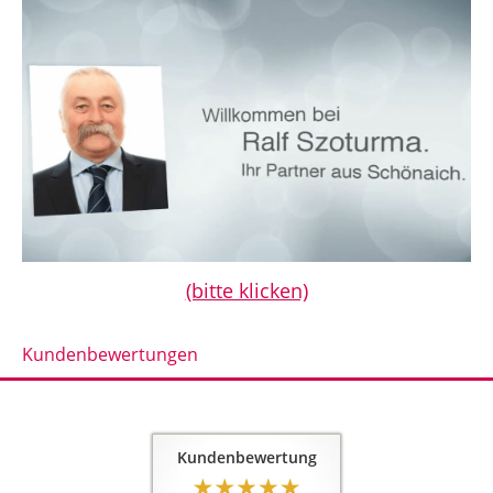
(bitte klicken)
Kundenbewertungen
Kundenbewertung