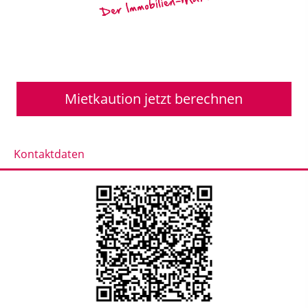
Mietkaution jetzt berechnen
Kontaktdaten