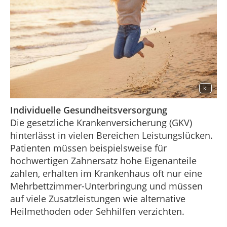
KI
Individuelle Gesundheitsversorgung
Die gesetzliche Krankenversicherung (GKV)
hinterlässt in vielen Bereichen Leistungslücken.
Patienten müssen beispielsweise für
hochwertigen Zahnersatz hohe Eigenanteile
zahlen, erhalten im Krankenhaus oft nur eine
Mehrbettzimmer-Unterbringung und müssen
auf viele Zusatzleistungen wie alternative
Heilmethoden oder Sehhilfen verzichten.