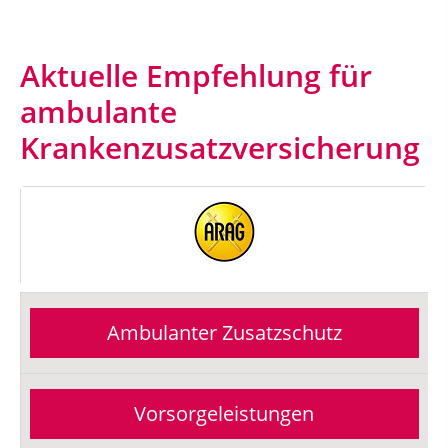
Aktuelle Empfehlung für
ambulante
Krankenzusatzversicherung
Ambulanter Zusatzschutz
Vorsorgeleistungen