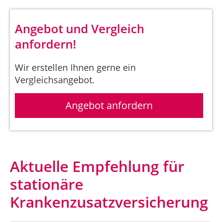
Angebot und Vergleich
anfordern!
Wir erstellen Ihnen gerne ein
Vergleichsangebot.
Angebot anfordern
Aktuelle Empfehlung für
stationäre
Krankenzusatzversicherung