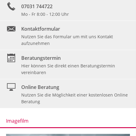
07031 744722
Mo - Fr 8:00 - 12:00 Uhr
Kontaktformular
Nutzen Sie das Formular um mit uns Kontakt
aufzunehmen
Beratungstermin
Hier können Sie direkt einen Beratungstermin
vereinbaren
Online Beratung
Nutzen Sie die Möglichkeit einer kostenlosen Online
Beratung
Imagefilm