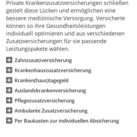
Private Krankenzusatzversicherungen schließen
gezielt diese Lücken und ermöglichen eine
bessere medizinische Versorgung. Versicherte
können so ihre Gesundheitsleistungen
individuell optimieren und aus verschiedenen
Zusatzversicherungen für sie passende
Leistungspakete wählen.
Zahnzusatzversicherung
Krankenhauszusatzversicherung
Kranken(haus)tagegeld
Auslandskrankenversicherung
Pflegezusatzversicherung
Ambulante Zusatzversicherung
Per Baukasten zur individuellen Absicherung