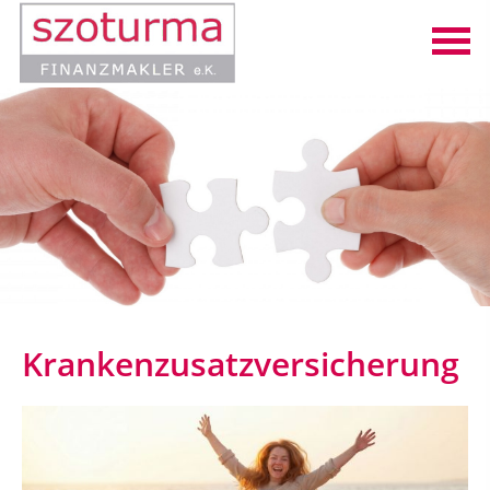
Krankenzusatzversicherung