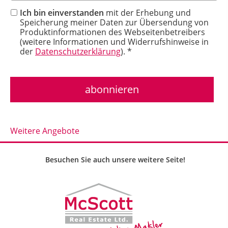
Ich bin einverstanden
mit der Erhebung und
Speicherung meiner Daten zur Übersendung von
Produktinformationen des Webseitenbetreibers
(weitere Informationen und Widerrufshinweise in
der
Datenschutzerklärung
). *
Weitere Angebote
Besuchen Sie auch unsere weitere Seite!