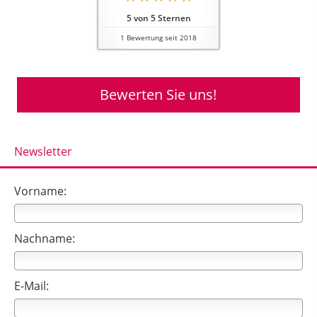
5
von
5
Sternen
1
Bewertung seit 2018
Bewerten Sie uns!
Newsletter
Vorname:
Nachname:
E-Mail: