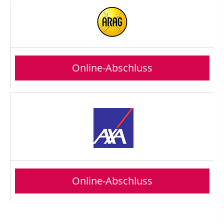
Online-Abschluss
Online-Abschluss