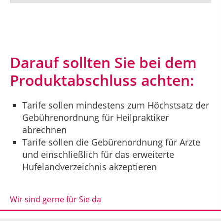
Darauf sollten Sie bei dem
Produktabschluss achten:
Tarife sollen mindestens zum Höchstsatz der
Gebührenordnung für Heilpraktiker
abrechnen
Tarife sollen die Gebürenordnung für Arzte
und einschließlich für das erweiterte
Hufelandverzeichnis akzeptieren
Wir sind gerne für Sie da