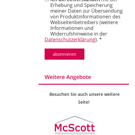
Erhebung und Speicherung
meiner Daten zur Übersendung
von Produktinformationen des
Webseitenbetreibers (weitere
Informationen und
Widerrufshinweise in der
Datenschutzerklärung
). *
Weitere Angebote
Besuchen Sie auch unsere weitere
Seite!