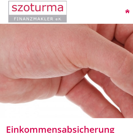
Einkommensabsicherung