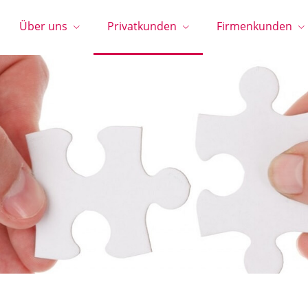
Über uns
Privatkunden
Firmenkunden