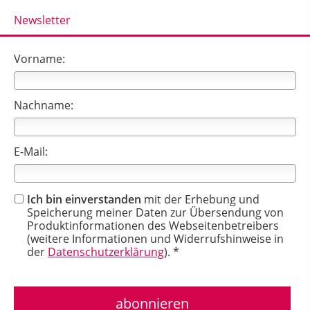
Newsletter
Vorname:
Nachname:
E-Mail:
Ich bin einverstanden
mit der Erhebung und
Speicherung meiner Daten zur Übersendung von
Produktinformationen des Webseitenbetreibers
(weitere Informationen und Widerrufshinweise in
der
Datenschutzerklärung
). *