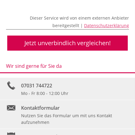
Dieser Service wird von einem externen Anbieter
bereitgestellt |
Datenschutzerklärung
Jetzt unverbindlich vergleichen!
Wir sind gerne für Sie da
07031 744722
Mo - Fr 8:00 - 12:00 Uhr
Kontaktformular
Nutzen Sie das Formular um mit uns Kontakt
aufzunehmen