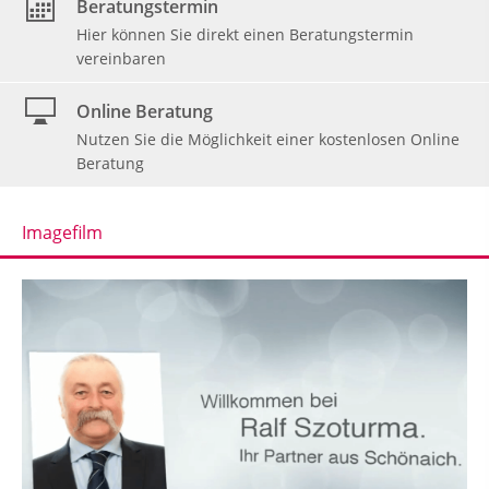
Beratungstermin
Hier können Sie direkt einen Beratungstermin
vereinbaren
Online Beratung
Nutzen Sie die Möglichkeit einer kostenlosen Online
Beratung
Imagefilm