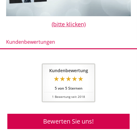
(bitte klicken)
Kundenbewertungen
Kundenbewertung
5
von
5
Sternen
1
Bewertung seit 2018
Bewerten Sie uns!