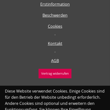
Erstinformation
Beschwerden
Cookies
·
Kontakt
·
AGB
Vertrag widerrufen
Diese Website verwendet Cookies. Einige Cookies sind
für den Betrieb der Website unbedingt erforderlich.
Andere Cookies sind optional und erweitern den
Funktionsumfang. Sie können Ihre Einwilligung