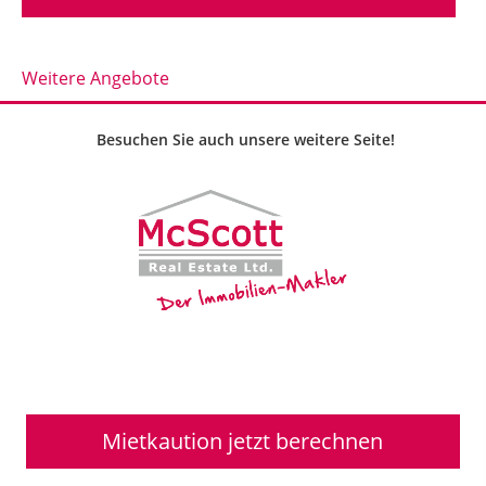
Weitere Angebote
Besuchen Sie auch unsere weitere Seite!
Mietkaution jetzt berechnen