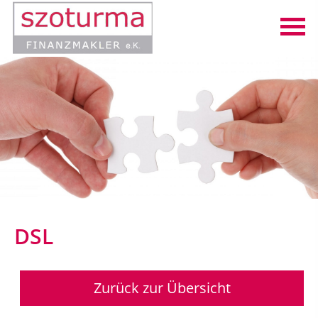
DSL
Datenschutzerklärung
Zurück zur Übersicht