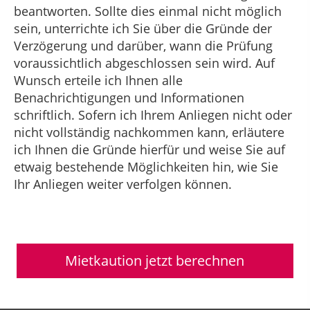
beantworten. Sollte dies einmal nicht möglich
sein, unterrichte ich Sie über die Gründe der
Verzögerung und darüber, wann die Prüfung
voraussichtlich abgeschlossen sein wird. Auf
Wunsch erteile ich Ihnen alle
Benachrichtigungen und Informationen
schriftlich. Sofern ich Ihrem Anliegen nicht oder
nicht vollständig nachkommen kann, erläutere
ich Ihnen die Gründe hierfür und weise Sie auf
etwaig bestehende Möglichkeiten hin, wie Sie
Ihr Anliegen weiter verfolgen können.
Mietkaution jetzt berechnen