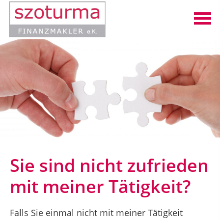
Sie sind nicht zufrieden
mit meiner Tätigkeit?
Falls Sie einmal nicht mit meiner Tätigkeit