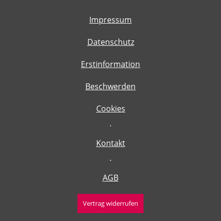
Impressum
Datenschutz
Erstinformation
Beschwerden
Cookies
·
Kontakt
·
AGB
Vertrag widerrufen