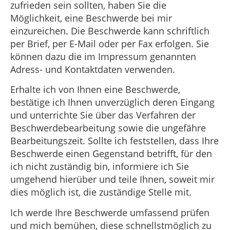
zufrieden sein sollten, haben Sie die
Möglichkeit, eine Beschwerde bei mir
einzureichen. Die Beschwerde kann schriftlich
per Brief, per E-Mail oder per Fax erfolgen. Sie
können dazu die im Impressum genannten
Adress- und Kontaktdaten verwenden.
Erhalte ich von Ihnen eine Beschwerde,
bestätige ich Ihnen unverzüglich deren Eingang
und unterrichte Sie über das Verfahren der
Beschwerdebearbeitung sowie die ungefähre
Bearbeitungszeit. Sollte ich feststellen, dass Ihre
Beschwerde einen Gegenstand betrifft, für den
ich nicht zuständig bin, informiere ich Sie
umgehend hierüber und teile Ihnen, soweit mir
dies möglich ist, die zuständige Stelle mit.
Ich werde Ihre Beschwerde umfassend prüfen
und mich bemühen, diese schnellstmöglich zu